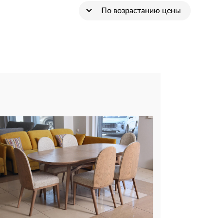
По возрастанию цены