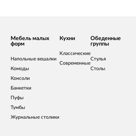
Мебель малых
Кухни
Обеденные
форм
группы
Классические
Напольные вешалки
Стулья
Современные
Комоды
Столы
Консоли
Банкетки
Пуфы
Тумбы
Журнальные столики