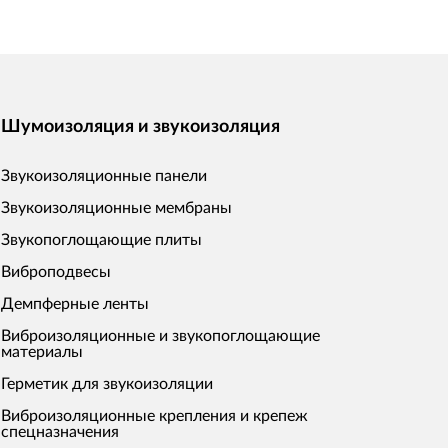
Шумоизоляция и звукоизоляция
Звукоизоляционные панели
Звукоизоляционные мембраны
Звукопоглощающие плиты
Виброподвесы
Демпферные ленты
Виброизоляционные и звукопоглощающие
материалы
Герметик для звукоизоляции
Виброизоляционные крепления и крепеж
спецназначения