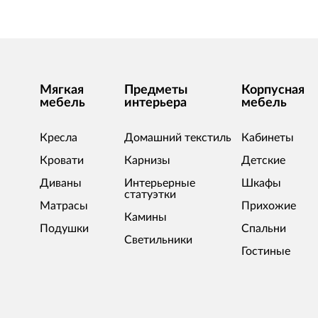
Мягкая
Предметы
Корпусная
мебель
интерьера
мебель
Кресла
Домашний текстиль
Кабинеты
Кровати
Карнизы
Детские
Диваны
Интерьерные
Шкафы
статуэтки
Матрасы
Прихожие
Камины
Подушки
Спальни
Светильники
Гостиные