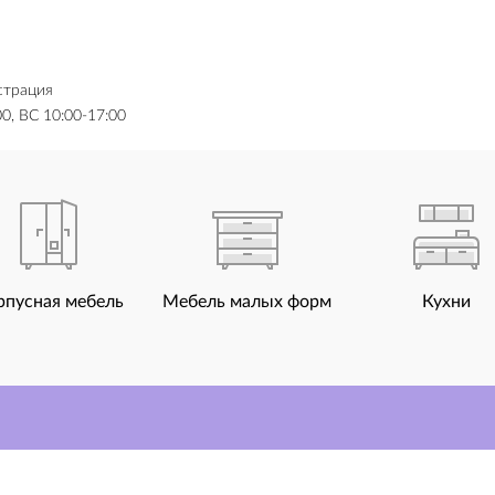
страция
0, ВС 10:00-17:00
рпусная мебель
Мебель малых форм
Кухни