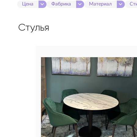
Цена
Фабрика
Материал
Ст
Стулья