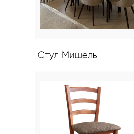
Стул Мишель