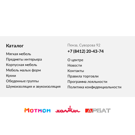
Пенза, Суворова 92
Каталог
+7 (8412) 20-43-74
Мягкая мебель
Предметы интерьера
О центре
Корпусная мебель
Новости
Мебель малых форм
Контакты
Кухни
Правила торговли
Обеденные группы
Программа лояльности
Шумоизоляция и звукоизоляция
Политика конфиденциальности